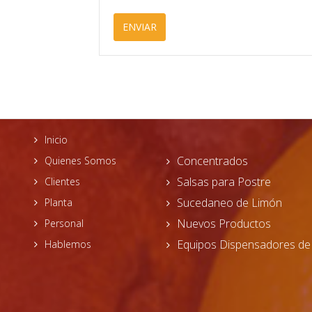
ENVIAR
Inicio
Concentrados
Quienes Somos
Salsas para Postre
Clientes
Sucedaneo de Limón
Planta
Nuevos Productos
Personal
Equipos Dispensadores de
Hablemos