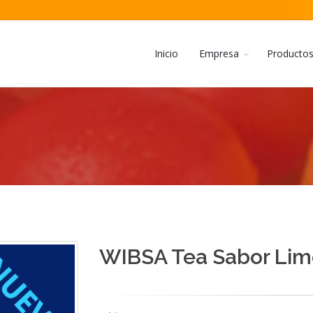
Inicio
Empresa
Producto
WIBSA Tea Sabor Lim