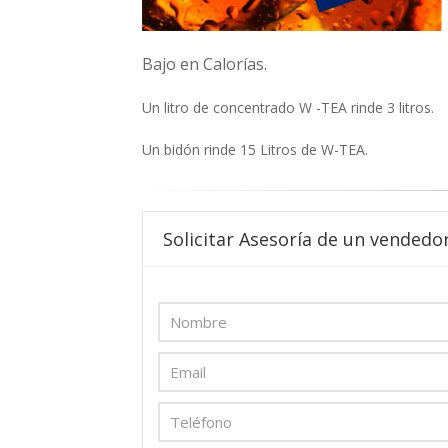
Bajo en Calorías.
Un litro de concentrado W -TEA rinde 3 litros.
Un bidón rinde 15 Litros de W-TEA.
Solicitar Asesoría de un vendedor