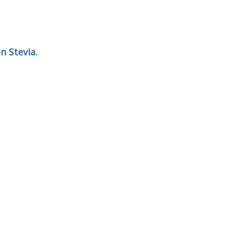
n Stevia.