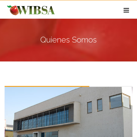
Quienes Somos