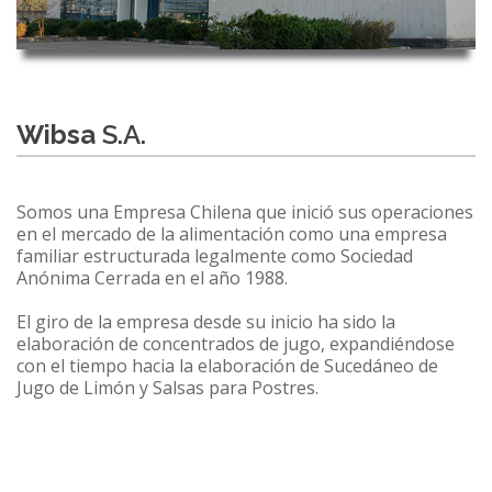
Wibsa
S.A.
Somos una Empresa Chilena que inició sus operaciones
en el mercado de la alimentación como una empresa
familiar estructurada legalmente como Sociedad
Anónima Cerrada en el año 1988.
El giro de la empresa desde su inicio ha sido la
elaboración de concentrados de jugo, expandiéndose
con el tiempo hacia la elaboración de Sucedáneo de
Jugo de Limón y Salsas para Postres.