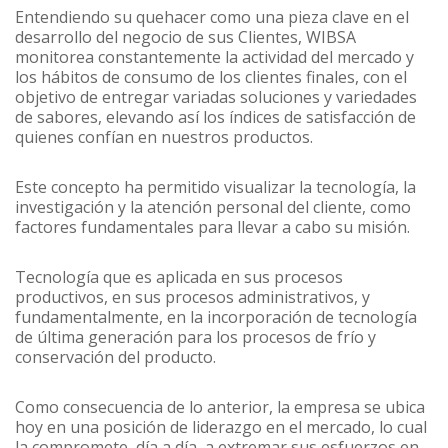
Entendiendo su quehacer como una pieza clave en el
desarrollo del negocio de sus Clientes, WIBSA
monitorea constantemente la actividad del mercado y
los hábitos de consumo de los clientes finales, con el
objetivo de entregar variadas soluciones y variedades
de sabores, elevando así los índices de satisfacción de
quienes confían en nuestros productos.
Este concepto ha permitido visualizar la tecnología, la
investigación y la atención personal del cliente, como
factores fundamentales para llevar a cabo su misión.
Tecnología que es aplicada en sus procesos
productivos, en sus procesos administrativos, y
fundamentalmente, en la incorporación de tecnología
de última generación para los procesos de frío y
conservación del producto.
Como consecuencia de lo anterior, la empresa se ubica
hoy en una posición de liderazgo en el mercado, lo cual
la compromete, día a día, a extremar sus esfuerzos en