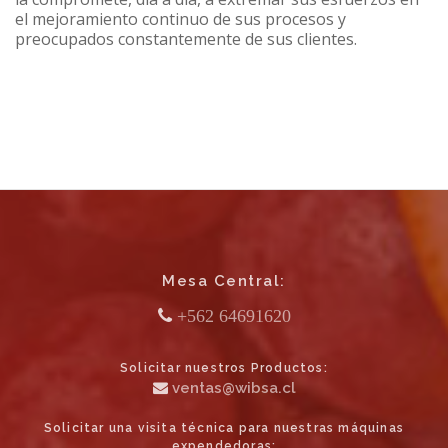
el mejoramiento continuo de sus procesos y
preocupados constantemente de sus clientes.
Mesa Central:
+562 64691620
Solicitar nuestros Productos:
ventas@wibsa.cl
Solicitar una visita técnica para nuestras máquinas
expendedoras: